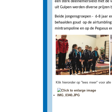
een sterk deelnemersveld met de v
uit Gulpen werden diverse prijzen 
Beide jongensgroepen - 6-8 jaar e
behaalden goud op de airtumbling
mintrampoline en op de Pegasus en 
Klik hieronder op "lees meer" voor alle 