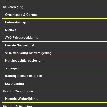
De vereniging
Organisatie & Contact
Lidmaatschap
Nieuws
AVG-Privacyverklaring
Laatste Nieuwsbrief
VOG verklaring omtrent gedrag
Huishoudelijk regelement
Trainingen
trainingslocatie en tijden
jaarplanning
Historie Wedstrijden
Historie Wedstrijden 1
Historie Activiteiten