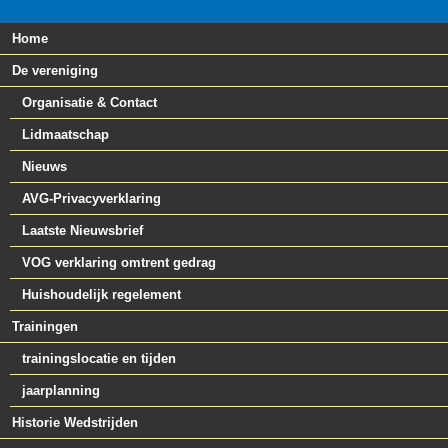
Home
De vereniging
Organisatie & Contact
Lidmaatschap
Nieuws
AVG-Privacyverklaring
Laatste Nieuwsbrief
VOG verklaring omtrent gedrag
Huishoudelijk regelement
Trainingen
trainingslocatie en tijden
jaarplanning
Historie Wedstrijden