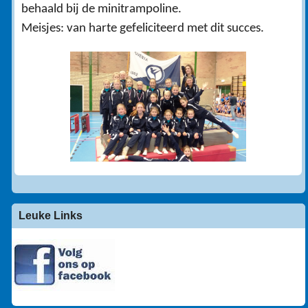
behaald bij de minitrampoline.
Meisjes: van harte gefeliciteerd met dit succes.
Leuke Links